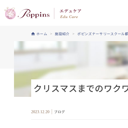
ホーム
施設紹介
ポピンズナーサリースクール
クリスマスまでのワク
ブログ
2023.12.20