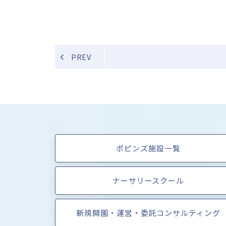
PREV
ポピンズ施設一覧
ナーサリースクール
新規開園・運営・委託コンサルティング