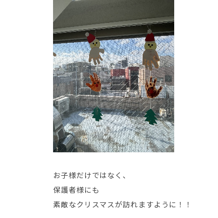
お子様だけではなく、
保護者様にも
素敵なクリスマスが訪れますように！！