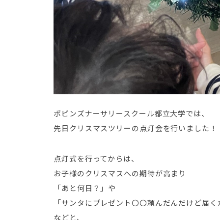
ポピンズナーサリースクール都立大学では、
先日クリスマスツリーの点灯会を行いました！
点灯式を行ってからは、
お子様のクリスマスへの期待が高まり
「あと何日？」や
「サンタにプレゼント〇〇頼んだんだけど届く
などと、