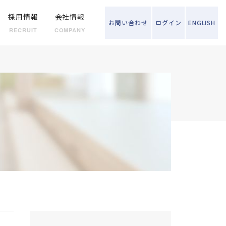
採用情報
会社情報
お問い
合わせ
ログイン
ENGLISH
RECRUIT
COMPANY