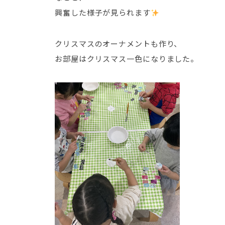
興奮した様子が見られます
クリスマスのオーナメントも作り、
お部屋はクリスマス一色になりました。