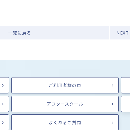
一覧に戻る
NEXT
ご利用者様の声
アフタースクール
よくあるご質問