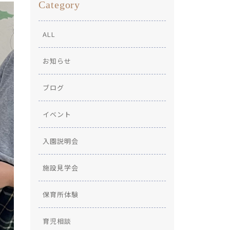
Category
ALL
お知らせ
ブログ
イベント
入園説明会
施設見学会
保育所体験
育児相談