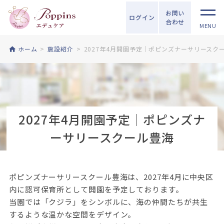
お問い
ログイン
合わせ
MENU
ホーム
施設紹介
2027年4月開園予定│ポピンズナーサリースク
2027年4月開園予定│ポピンズナ
ーサリースクール豊海
ポピンズナーサリースクール豊海は、2027年4月に中央区
内に認可保育所として開園を予定しております。
当園では「クジラ」をシンボルに、海の仲間たちが共生
するような温かな空間をデザイン。