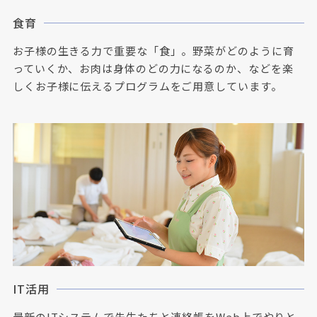
食育
お子様の生きる力で重要な「食」。野菜がどのように育
っていくか、お肉は身体のどの力になるのか、などを楽
しくお子様に伝えるプログラムをご用意しています。
IT活用
最新のITシステムで先生たちと連絡帳をWeb上でやりと