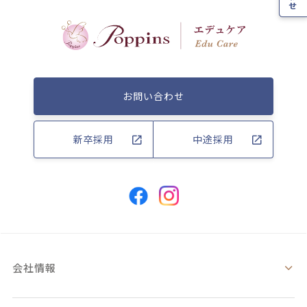
お問い合わせ
新卒採用
中途採用
会社情報