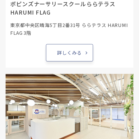
ポピンズナーサリースクールららテラス
HARUMI FLAG
東京都中央区晴海5丁目2番31号 ららテラス HARUMI
FLAG 3階
詳しくみる