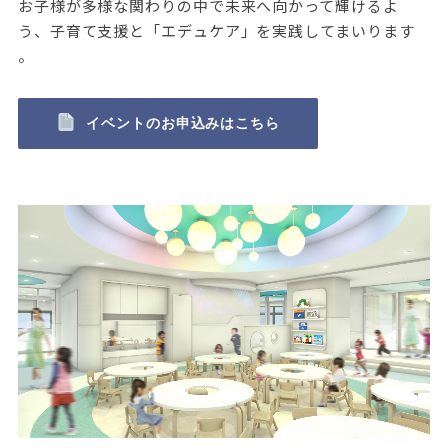
お子様が多様な関わりの中で未来へ向かって輝けるよ
う、子育て支援と「エデュケア」を実践してまいります
。
イベントのお申込みはこちら