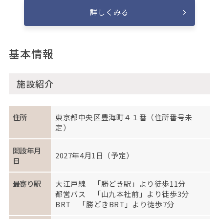
詳しくみる
基本情報
施設紹介
住所
東京都中央区豊海町４１番
（住所番号未
定）
開設年月
2027年4月1日（予定）
日
最寄り駅
大江戸線 「勝どき駅」より徒歩11分
都営バス 「山九本社前」より徒歩3分
BRT 「勝どきBRT」より徒歩7分