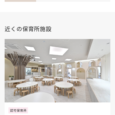
近くの保育所施設
認可保育所