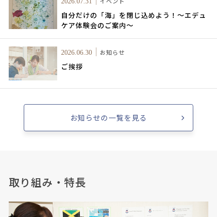
イベント
2026.07.31
自分だけの「海」を閉じ込めよう！～エデュ
ケア体験会のご案内～
お知らせ
2026.06.30
ご挨拶
お知らせの一覧を見る
取り組み・特長