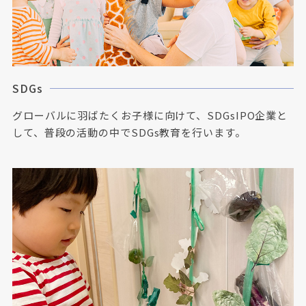
SDGs
グローバルに羽ばたくお子様に向けて、SDGsIPO企業と
して、普段の活動の中でSDGs教育を行います。