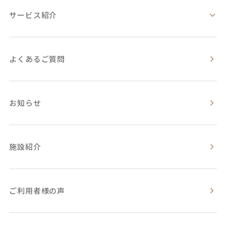
サービス紹介
よくあるご質問
お知らせ
施設紹介
ご利用者様の声