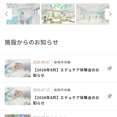
施設からのお知らせ
保育所体験
2026.08.05
【2026年9月】エデュケア体験会のお
知らせ
保育所体験
2026.07.15
【2026年8月】エデュケア体験会のお
知らせ