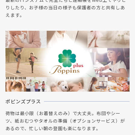
りしたり、お子様の当日の様子も保護者の方と共有しあ
えます。
ポピンズプラス
荷物は最小限（お着替えのみ）で大丈夫。布団やシー
ツ、紙おむつやタオルの準備（オプションサービス）が
あるので、忙しい朝の登園も楽になります。