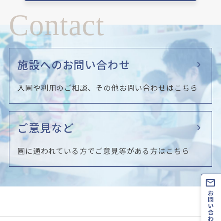
Contact
施設へのお問い合わせ
入園や利用のご相談、その他お問い合わせはこちら
ご意見など
園に通われている方でご意見等がある方はこちら