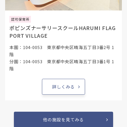
認可保育所
ポピンズナーサリースクールHARUMI FLAG
PORT VILLAGE
本園：104-0053 東京都中央区晴海五丁目3番2号 1
階
分園：104-0053 東京都中央区晴海五丁目3番1号 1
階
詳しくみる
他の施設を見てみる