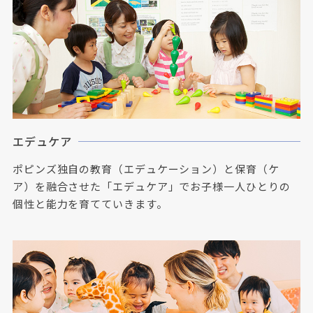
エデュケア
ポピンズ独自の教育（エデュケーション）と保育（ケ
ア）を融合させた「エデュケア」でお子様一人ひとりの
個性と能力を育てていきます。