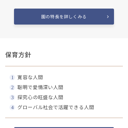
園の特長を詳しくみる
保育方針
寛容な人間
聡明で愛情深い人間
探究心の旺盛な人間
グローバル社会で活躍できる人間