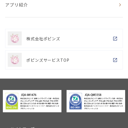
アプリ紹介
株式会社ポピンズ
ポピンズサービスTOP