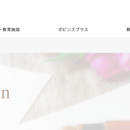
・教育施設
ポピンズプラス
on