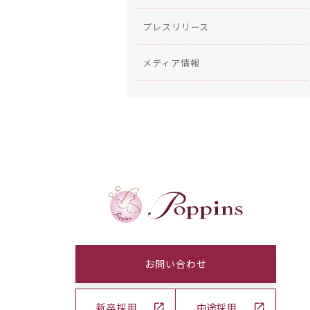
プレスリリース
メディア情報
お問い合わせ
新卒採用
中途採用