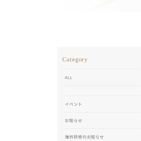
Category
ALL
イベント
お知らせ
海外研修のお知らせ