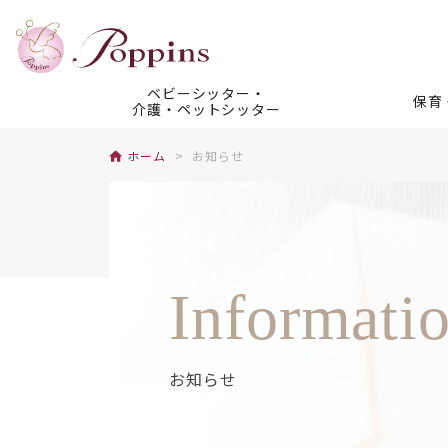
ベビーシッター・
保育
介護・ペットシッター
ホーム
お知らせ
Informati
お知らせ