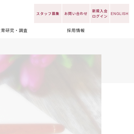
新規入会
スタッフ募集
お問い合わせ
ENGLISH
ログイン
教育研究・調査
採用情報