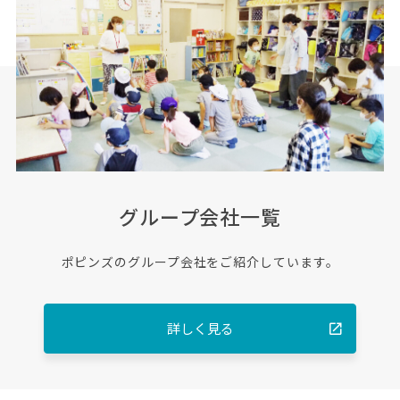
グループ会社一覧
ポピンズのグループ会社をご紹介しています。
詳しく見る