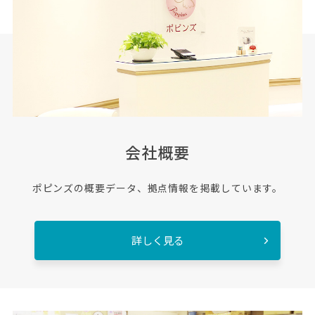
会社概要
ポピンズの概要データ、拠点情報を掲載しています。
詳しく見る