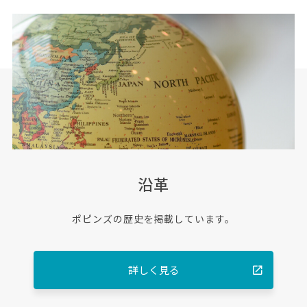
沿革
ポピンズの歴史を掲載しています。
詳しく見る