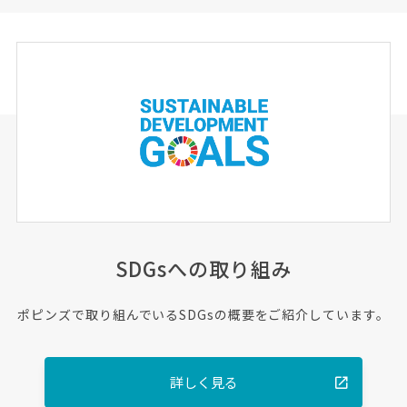
SDGsへの取り組み
ポピンズで取り組んでいるSDGsの概要をご紹介しています。
詳しく見る