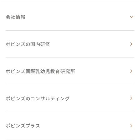
会社情報
ポピンズの国内研修
ポピンズ国際乳幼児教育研究所
ポピンズのコンサルティング
ポピンズプラス