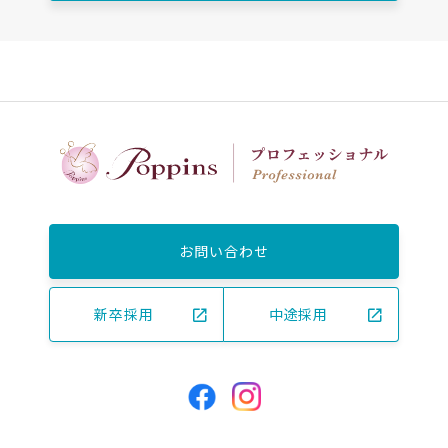
お問い合わせ
新卒採用
中途採用