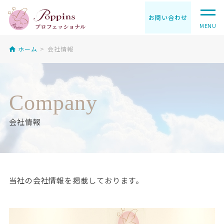
お問い合わせ
MENU
ホーム
会社情報
Company
会社情報
当社の会社情報を掲載しております。