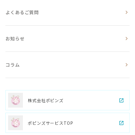
よくあるご質問
お知らせ
コラム
株式会社ポピンズ
ポピンズサービスTOP