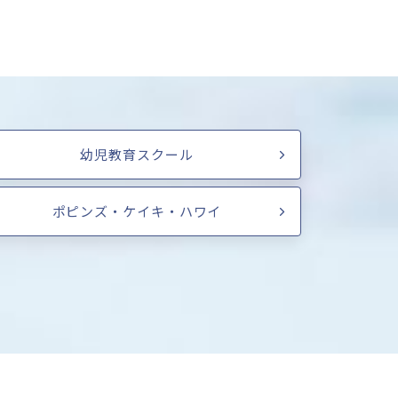
幼児教育スクール
ポピンズ・ケイキ・ハワイ