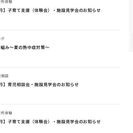
育所体験
7月】子育て支援（体験会）・施設見学会のお知らせ
ログ
り組み～夏の熱中症対策～
児相談
6月】育児相談会・施設見学会のお知らせ
育所体験
6月】子育て支援（体験会）・施設見学会のお知らせ