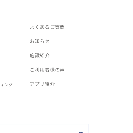
よくあるご質問
お知らせ
施設紹介
ご利用者様の声
アプリ紹介
ティング