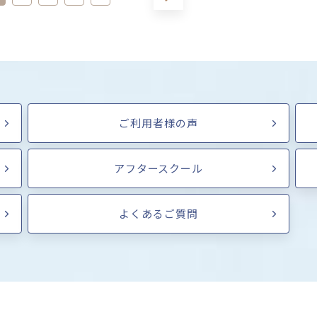
ご利用者様の声
アフタースクール
よくあるご質問