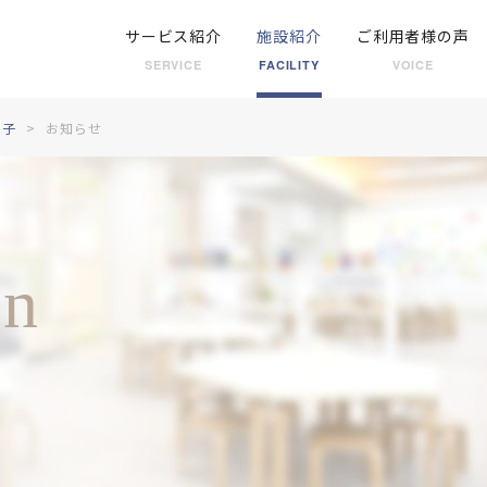
サービス紹介
施設紹介
ご利用者様の声
SERVICE
FACILITY
VOICE
王子
お知らせ
on