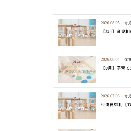
育
2026.08.05
【8月】育児相
保
2026.08.04
【8月】子育
育
2026.07.03
※満員御礼【