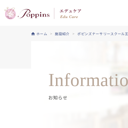
ホーム
施設紹介
ポピンズナーサリースクール
Informati
お知らせ