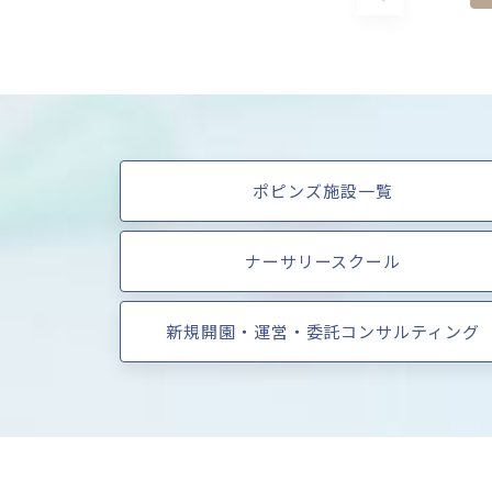
ポピンズ施設一覧
ナーサリースクール
新規開園・運営・委託コンサルティング