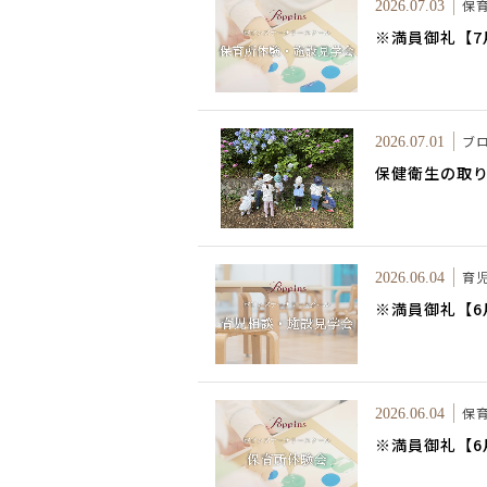
保
2026.07.03
※満員御礼【
ブ
2026.07.01
保健衛生の取
育
2026.06.04
※満員御礼【
保
2026.06.04
※満員御礼【