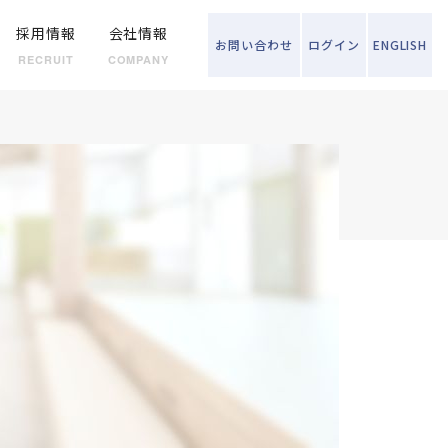
採用情報
会社情報
お問い
合わせ
ログイン
ENGLISH
RECRUIT
COMPANY