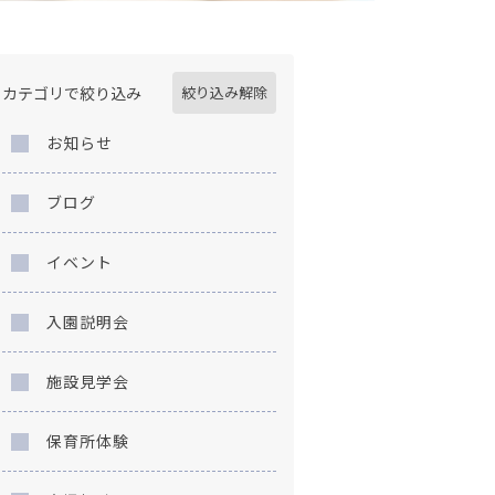
カテゴリで絞り込み
絞り込み解除
お知らせ
ブログ
イベント
入園説明会
施設見学会
保育所体験