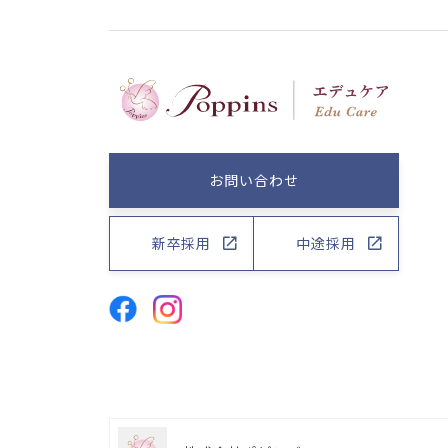
お問い合わせ
新卒採用
中途採用