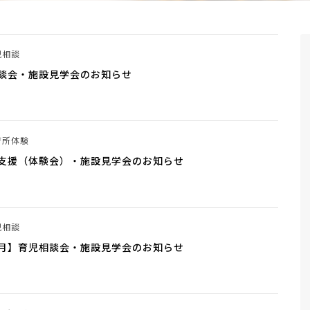
児相談
談会・施設見学会のお知らせ
育所体験
て支援（体験会）・施設見学会のお知らせ
児相談
7月】育児相談会・施設見学会のお知らせ