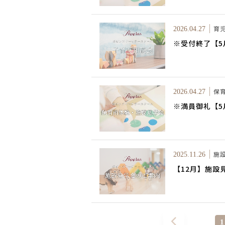
育
2026.04.27
※受付終了【
保
2026.04.27
※満員御礼【
施
2025.11.26
【12月】施設
1