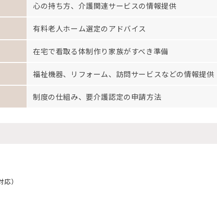
心の持ち方、介護関連サービスの情報提供
有料老人ホーム選定のアドバイス
在宅で看取る体制作り家族がすべき準備
福祉機器、リフォーム、訪問サービスなどの情報提供
制度の仕組み、要介護認定の申請方法
対応）