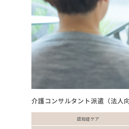
介護コンサルタント派遣
（法人
認知症ケア