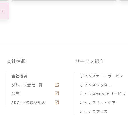
会社情報
サービス紹介
会社概要
ポピンズナニーサービス
グループ会社一覧
ポピンズシッター
沿革
ポピンズVIPケアサービス
SDGsへの取り組み
ポピンズペットケア
ポピンズプラス