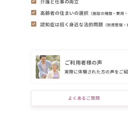
介護と仕事の両立
高齢者の住まいの選択
（施設の種類・費用
認知症は招く身近な法的問題
（財産管理・
ご利用者様の声
実際に体験された方の声をご
よくあるご質問