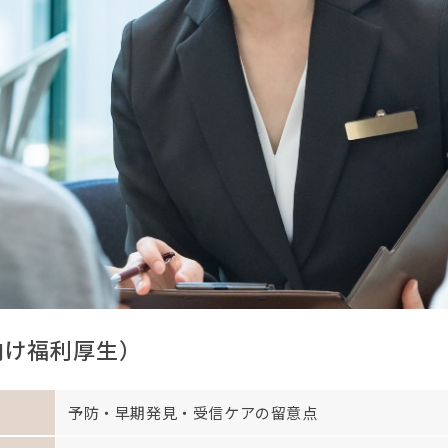
向け福利厚生）
予防・早期発見・受信ケアの留意点