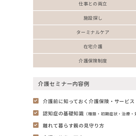
仕事との両立
施設探し
ターミナルケア
在宅介護
介護保険制度
介護セミナー内容例
介護前に知っておく介護保険・サービス
認知症の基礎知識
（種類・初期症状・治療・
離れて暮らす親の見守り方