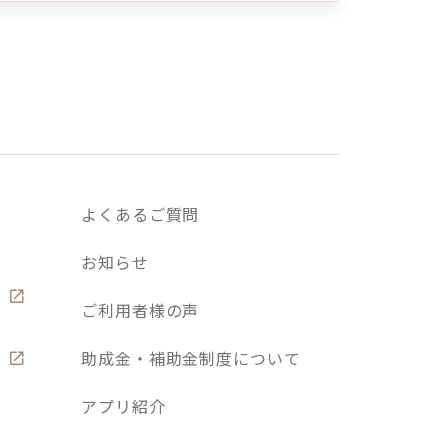
よくあるご質問
お知らせ
ご利用者様の声
助成金・補助金制度について
アプリ紹介