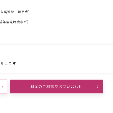
・入居資格・留意点）
成年後見制度など）
紹介します
料金のご相談やお問い合わせ