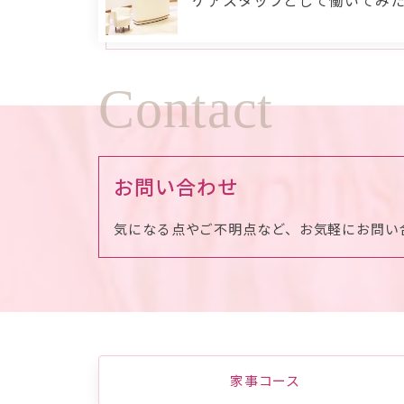
Contact
お問い合わせ
気になる点やご不明点など、お気軽にお問い
家事コース