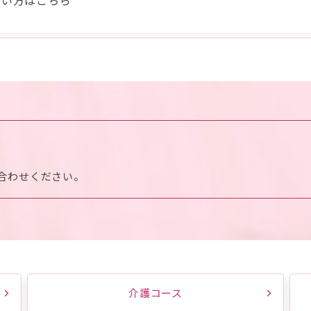
合わせください。
介護コース