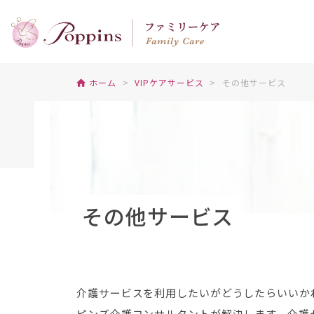
ホーム
VIPケアサービス
その他サービス
その他サービス
介護サービスを利用したいがどうしたらいいか
ピンズ介護コンサルタントが解決します。介護