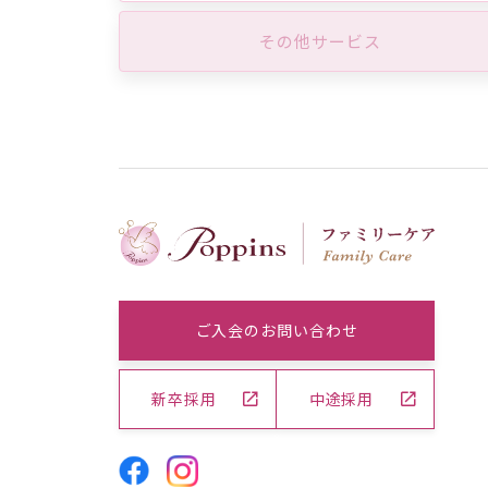
その他サービス
ご入会のお問い合わせ
新卒採用
中途採用