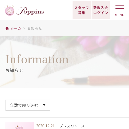
スタッフ
新規入会
募集
ログイン
MENU
ホーム
お知らせ
Information
お知らせ
プレスリリース
2020.12.21