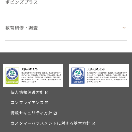
ポピンズプラス
教育研修・調査
個人情報保護方針
コンプライアンス
情報セキュリティ方針
カスタマーハラスメントに対する基本方針