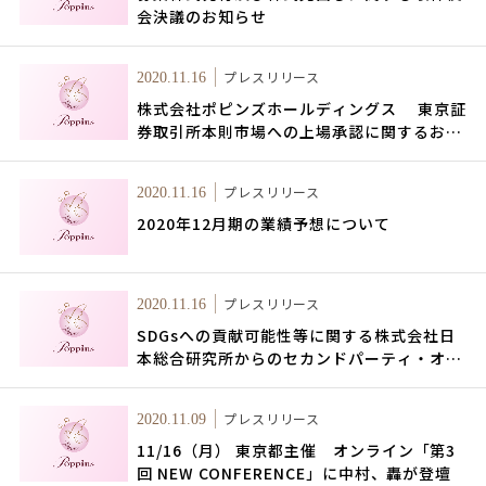
会決議のお知らせ
プレスリリース
2020.11.16
株式会社ポピンズホールディングス 東京証
券取引所本則市場への上場承認に関するお知
らせ
プレスリリース
2020.11.16
2020年12月期の業績予想について
プレスリリース
2020.11.16
SDGsへの貢献可能性等に関する株式会社日
本総合研究所からのセカンドパーティ・オピ
ニオン
プレスリリース
2020.11.09
11/16（月） 東京都主催 オンライン「第3
回 NEW CONFERENCE」に中村、轟が登壇