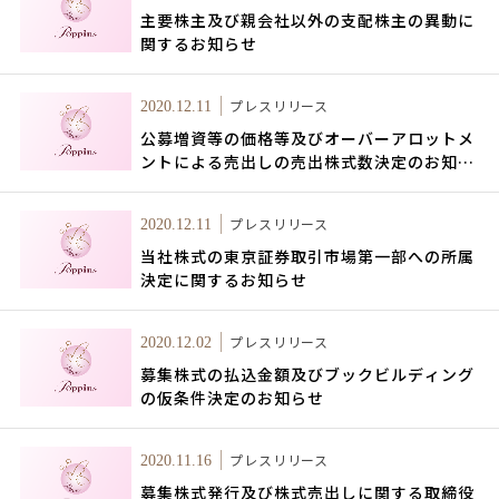
主要株主及び親会社以外の支配株主の異動に
関するお知らせ
プレスリリース
2020.12.11
公募増資等の価格等及びオーバーアロットメ
ントによる売出しの売出株式数決定のお知ら
せ
プレスリリース
2020.12.11
当社株式の東京証券取引市場第一部への所属
決定に関するお知らせ
プレスリリース
2020.12.02
募集株式の払込金額及びブックビルディング
の仮条件決定のお知らせ
プレスリリース
2020.11.16
募集株式発行及び株式売出しに関する取締役