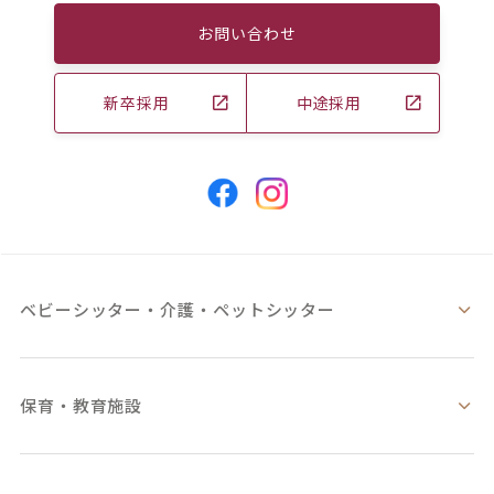
お問い合わせ
新卒採用
中途採用
ベビーシッター・
介護・ペットシッター
保育・教育施設