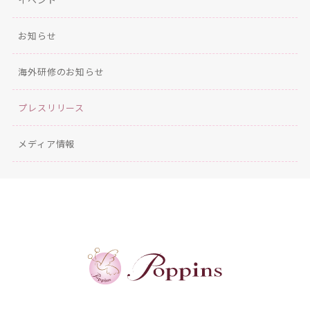
お知らせ
海外研修のお知らせ
プレスリリース
メディア情報