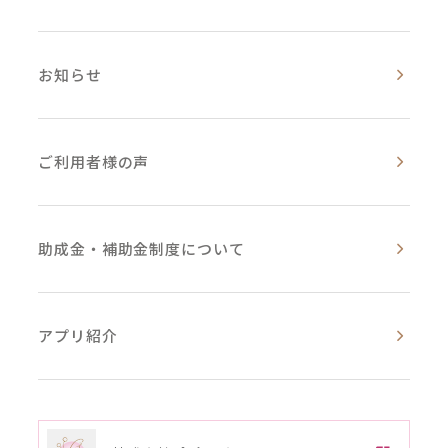
お知らせ
ご利用者様の声
助成金・補助金制度について
アプリ紹介