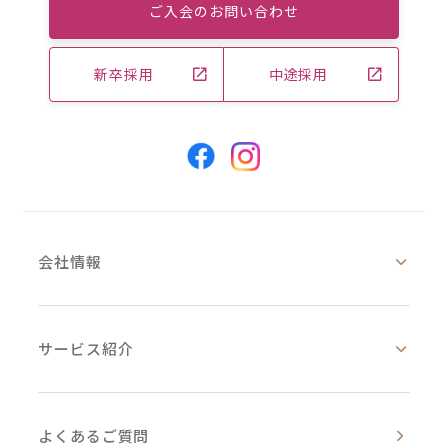
ご入会のお問い合わせ
新卒採用
中途採用
会社情報
サービス紹介
よくあるご質問