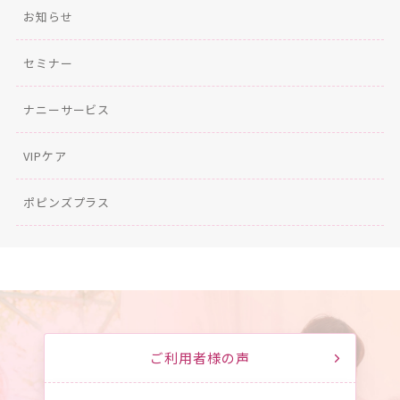
お知らせ
セミナー
ナニーサービス
VIPケア
ポピンズプラス
ご利用者様の声