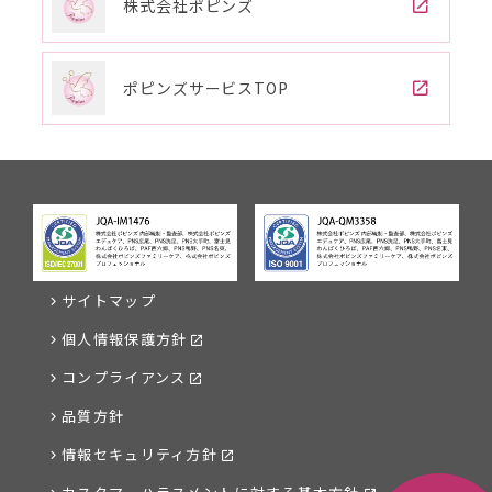
株式会社ポピンズ
ポピンズサービスTOP
サイトマップ
個人情報保護方針
コンプライアンス
品質方針
情報セキュリティ方針