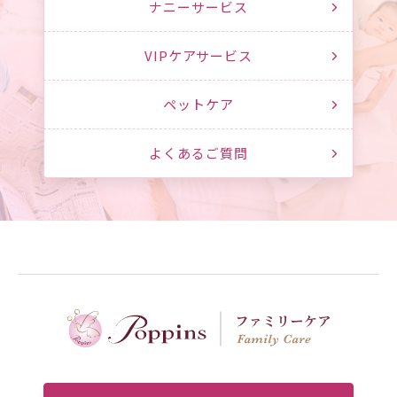
ナニーサービス
VIPケアサービス
ペットケア
よくあるご質問