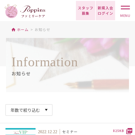
スタッフ
新規入会
募集
ログイン
MENU
ホーム
お知らせ
Information
お知らせ
825KB
セミナー
2022.12.22